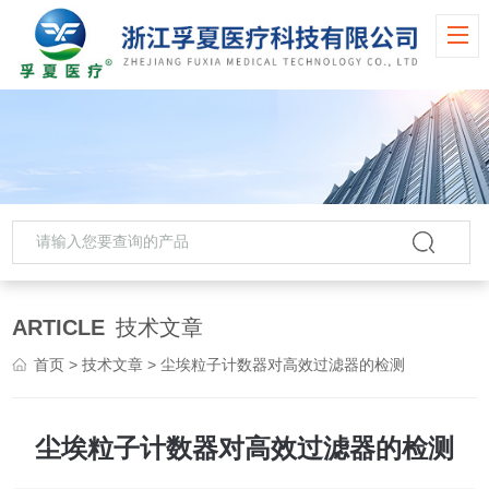
ARTICLE
技术文章
首页
>
技术文章
> 尘埃粒子计数器对高效过滤器的检测
尘埃粒子计数器对高效过滤器的检测