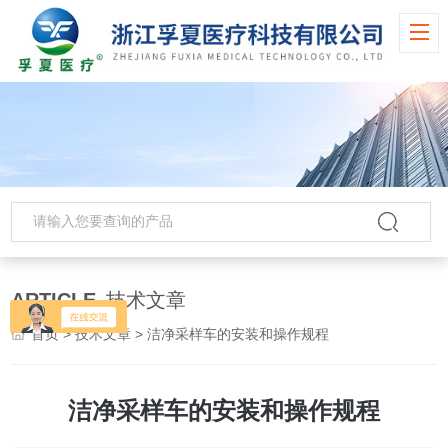
ARTICLE
技术文章
首页
>
技术文章
> 洁净采样车的安装和操作规程
洁净采样车的安装和操作规程