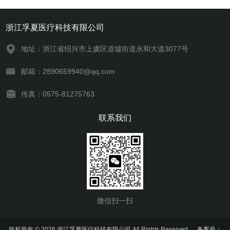
浙江孚夏医疗科技有限公司
地址：浙江省绍兴市上虞区道墟街道永和大道3077号
邮箱：2890659940@qq.com
传真：0575-81275763
联系我们
微信扫一扫
版权所有 © 2026 浙江孚夏医疗科技有限公司 All Rights Reserved
备案号：