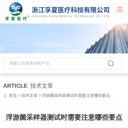
ARTICLE
技术文章
首页
>
技术文章
> 浮游菌采样器测试时需要注意哪些要点
浮游菌采样器测试时需要注意哪些要点