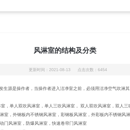
风淋室的结构及分类
更新时间：2021-08-13 点击次数：6454
发生源是操作者，当操作者进入洁净室之前，必须用洁净空气吹淋其
淋室，单人双吹风淋室，单人三吹风淋室，
双人双吹风淋室，双人三
淋室，外钢板内不锈钢风淋室，彩钢板风淋室，外彩板内不锈钢风
动门风淋室，防爆风淋室，快速卷帘门风淋室