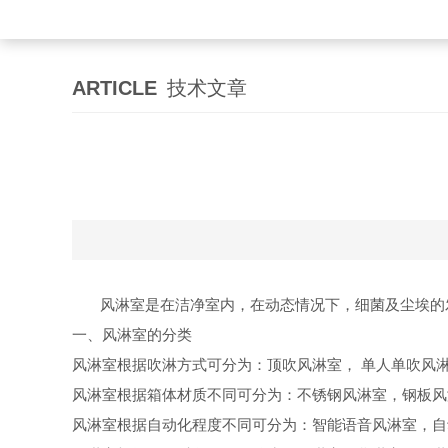
ARTICLE
技术文章
风淋室是在洁净室内，在动态情况下，细菌及尘埃的
一、风淋室的分类
风淋室根据吹淋方式可分为：顶吹风淋室，
单人单吹风
风淋室根据箱体材质不同可分为：不锈钢风淋室，钢板风
风淋室根据自动化程度不同可分为：智能语音风淋室，自