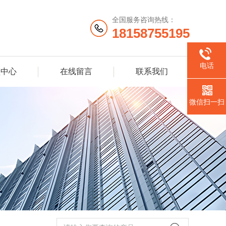
全国服务咨询热线：
18158755195
电话
频中心
在线留言
联系我们
微信扫一扫