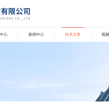
中心
新闻中心
技术文章
视