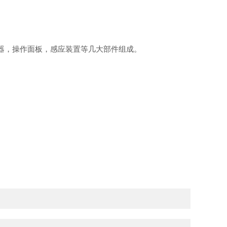
器，操作面板，感应装置等几大部件组成。