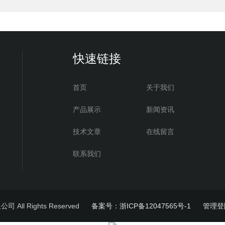
快速链接
首页
关于我们
产品展示
新闻资讯
技术文章
在线留言
联系我们
All Rights Reserved
备案号：浙ICP备12047565号-1
管理登