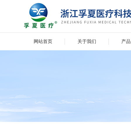
网站首页
关于我们
产品