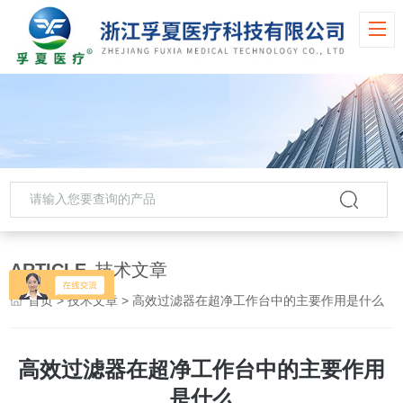
ARTICLE
技术文章
首页
>
技术文章
> 高效过滤器在超净工作台中的主要作用是什么
高效过滤器在超净工作台中的主要作用
是什么