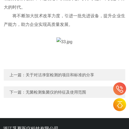
大的时代。
将不断加大技术改革力度，引进一批先进设备，提升企业生
产能力，助力企业实现高质量发展。
上一篇：
关于对洁净室检测的项目和标准的分享
下一篇：
无菌检测集菌仪的特征及使用范围
浙江孚夏医疗科技有限公司