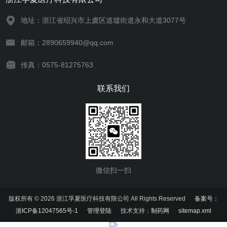
地址：浙江省绍兴市上虞区道墟街道永和大道3077号
邮箱：2890659940@qq.com
传真：0575-81275763
联系我们
微信扫一扫
版权所有 © 2026 浙江孚夏医疗科技有限公司 All Rights Reserved
备案号：
浙ICP备12047565号-1
管理登陆
技术支持：
制药网
sitemap.xml