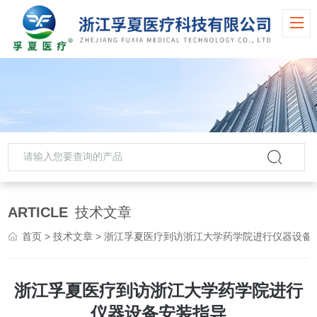
ARTICLE
技术文章
首页
>
技术文章
> 浙江孚夏医疗到访浙江大学药学院进行仪器设备安装指导
浙江孚夏医疗到访浙江大学药学院进行
仪器设备安装指导