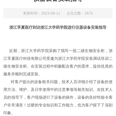
更新时间：2023-09-11 点击次数：2676
浙江孚夏医疗到访
浙江大学药学院
进行仪器设备安装指导
近期，
浙江大学药学院
采购了我司一批二级生物安全柜，浙
江孚夏医疗科技有限公司受邀为
浙江大学药学院
安装调试培训二
级生物安全柜。在安装过程中积极配合客户的需求，提供优质的
服务并顺利完成安装。
对客户提出的设备相关问题，技术人员详细介绍了设备的使
用方法、维护、及日常使用中的注意事项等相关知识。在技术人
员的指导下，客户现场进行了设备的操作，设备的良好性能令客
户非常满意！过硬的专业知识和工作能力，也为客户留下了深刻
印象。