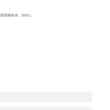
国家标准，2001)。