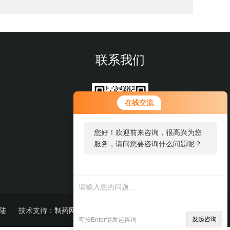
联系我们
在线交流
您好！欢迎前来咨询，很高兴为您
服务，请问您要咨询什么问题呢？
微信扫一扫
陆
技术支持：
制药网
sitemap.xml
发起咨询
可按Enter键发起咨询