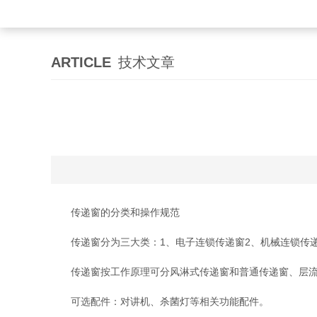
ARTICLE
技术文章
传递窗的分类和操作规范
传递窗分为三大类：1、电子连锁传递窗2、机械连锁传递
传递窗按工作原理可分风淋式传递窗和普通传递窗、层流
可选配件：对讲机、杀菌灯等相关功能配件。