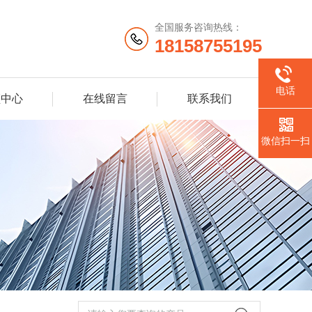
全国服务咨询热线：
18158755195
电话
频中心
在线留言
联系我们
微信扫一扫