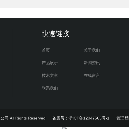
快速链接
首页
关于我们
产品展示
新闻资讯
技术文章
在线留言
联系我们
All Rights Reserved
备案号：浙ICP备12047565号-1
管理登