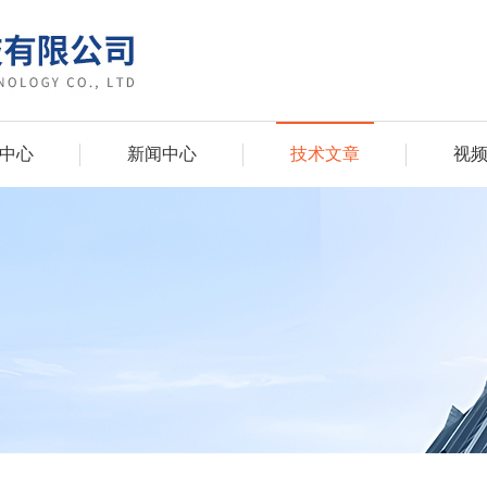
中心
新闻中心
技术文章
视