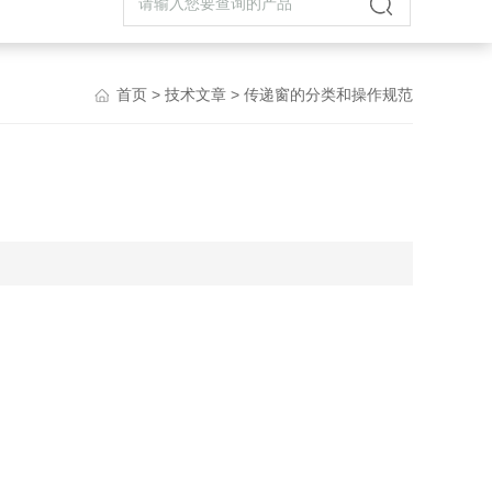
首页
>
技术文章
> 传递窗的分类和操作规范