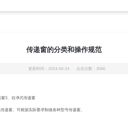
传递窗的分类和操作规范
更新时间：2024-04-24 点击次数：3066
窗3、自净式传递窗
传递窗。可根据实际要求制做各种型号传递窗。