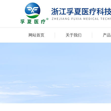
网站首页
关于我们
产品