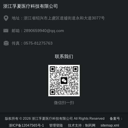
浙江孚夏医疗科技有限公司
地址：浙江省绍兴市上虞区道墟街道永和大道3077号
邮箱：2890659940@qq.com
传真：0575-81275763
联系我们
微信扫一扫
版权所有 © 2026 浙江孚夏医疗科技有限公司 All Rights Reserved
备案号：
浙ICP备12047565号-1
管理登陆
技术支持：
制药网
sitemap.xml