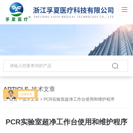
ARTICLE
技术文章
首页
>
技术文章
> PCR实验室超净工作台使用和维护程序
PCR实验室超净工作台使用和维护程序