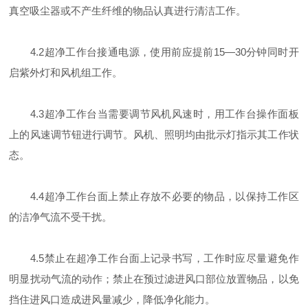
真空吸尘器或不产生纤维的物品认真进行清洁工作。
4.2超净工作台接通电源，使用前应提前15—30分钟同时开
启紫外灯和风机组工作。
4.3超净工作台当需要调节风机风速时，用工作台操作面板
上的风速调节钮进行调节。风机、照明均由批示灯指示其工作状
态。
4.4超净工作台面上禁止存放不必要的物品，以保持工作区
的洁净气流不受干扰。
4.5禁止在超净工作台面上记录书写，工作时应尽量避免作
明显扰动气流的动作；禁止在预过滤进风口部位放置物品，以免
挡住进风口造成进风量减少，降低净化能力。