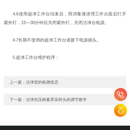
4.6使用超净工作台结束后，用消毒液清理工作台面后打开
紫外灯，15—30分钟后关闭紫外灯，关闭洁净台电源。
4.7长期不使用的超净工作台请拨下电源插头。
5.超净工作台维护程序：
上一篇：
洁净室的检测状态
下一篇：
洁净负压称量罩采样头的调节教学