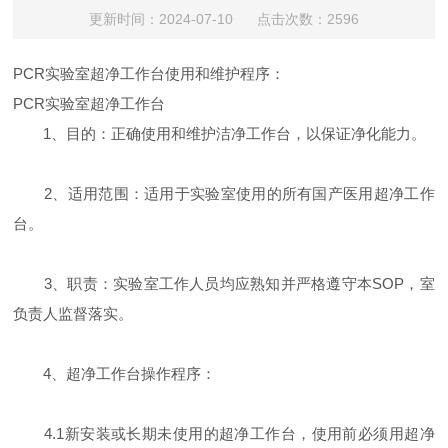
更新时间：2024-07-10 点击次数：2596
PCR实验室超净工作台使用和维护程序：
PCR实验室超净工作台
1、目的：正确使用和维护洁净工作台，以保证净化能力。
2、适用范围：适用于实验室使用的所有国产医用超净工作
台。
3、职责：实验室工作人员均应熟知并严格遵守本SOP，室
负责人监督落实。
4、超净工作台操作程序：
4.1新安装或长期未使用的超净工作台，使用前必须用超净