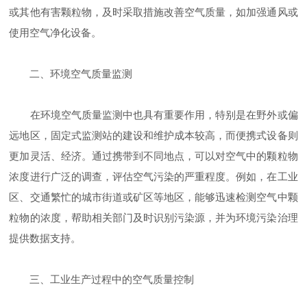
或其他有害颗粒物，及时采取措施改善空气质量，如加强通风或
使用空气净化设备。
二、环境空气质量监测
在环境空气质量监测中也具有重要作用，特别是在野外或偏
远地区，固定式监测站的建设和维护成本较高，而便携式设备则
更加灵活、经济。通过携带到不同地点，可以对空气中的颗粒物
浓度进行广泛的调查，评估空气污染的严重程度。例如，在工业
区、交通繁忙的城市街道或矿区等地区，能够迅速检测空气中颗
粒物的浓度，帮助相关部门及时识别污染源，并为环境污染治理
提供数据支持。
三、工业生产过程中的空气质量控制