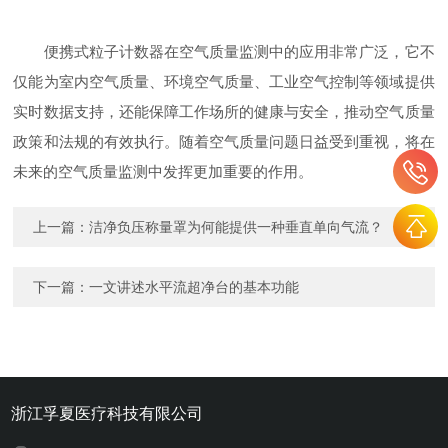
便携式粒子计数器在空气质量监测中的应用非常广泛，它不
仅能为室内空气质量、环境空气质量、工业空气控制等领域提供
实时数据支持，还能保障工作场所的健康与安全，推动空气质量
政策和法规的有效执行。随着空气质量问题日益受到重视，将在
未来的空气质量监测中发挥更加重要的作用。
上一篇：
洁净负压称量罩为何能提供一种垂直单向气流？
下一篇：
一文讲述水平流超净台的基本功能
浙江孚夏医疗科技有限公司