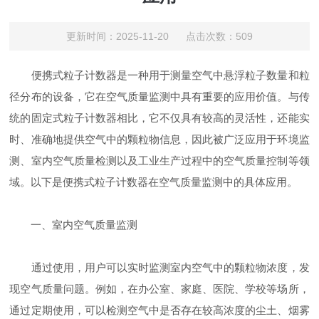
更新时间：2025-11-20 点击次数：509
便携式粒子计数器是一种用于测量空气中悬浮粒子数量和粒
径分布的设备，它在空气质量监测中具有重要的应用价值。与传
统的固定式粒子计数器相比，它不仅具有较高的灵活性，还能实
时、准确地提供空气中的颗粒物信息，因此被广泛应用于环境监
测、室内空气质量检测以及工业生产过程中的空气质量控制等领
域。以下是便携式粒子计数器在空气质量监测中的具体应用。
一、室内空气质量监测
通过使用，用户可以实时监测室内空气中的颗粒物浓度，发
现空气质量问题。例如，在办公室、家庭、医院、学校等场所，
通过定期使用，可以检测空气中是否存在较高浓度的尘土、烟雾