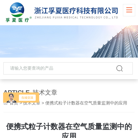
ARTICLE
技术文章
首页
>
技术文章
> 便携式粒子计数器在空气质量监测中的应用
便携式粒子计数器在空气质量监测中的
应用