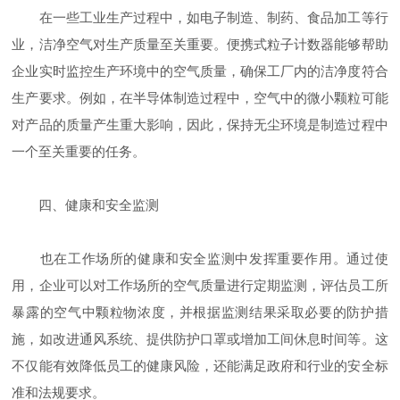
在一些工业生产过程中，如电子制造、制药、食品加工等行
业，洁净空气对生产质量至关重要。便携式粒子计数器能够帮助
企业实时监控生产环境中的空气质量，确保工厂内的洁净度符合
生产要求。例如，在半导体制造过程中，空气中的微小颗粒可能
对产品的质量产生重大影响，因此，保持无尘环境是制造过程中
一个至关重要的任务。
四、健康和安全监测
也在工作场所的健康和安全监测中发挥重要作用。通过使
用，企业可以对工作场所的空气质量进行定期监测，评估员工所
暴露的空气中颗粒物浓度，并根据监测结果采取必要的防护措
施，如改进通风系统、提供防护口罩或增加工间休息时间等。这
不仅能有效降低员工的健康风险，还能满足政府和行业的安全标
准和法规要求。