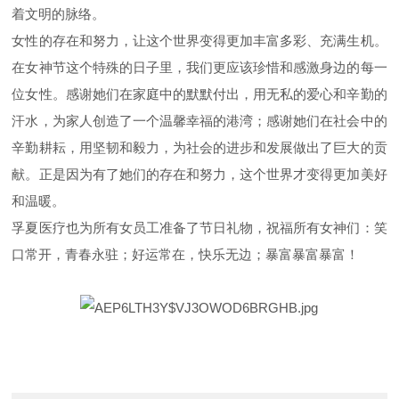
着文明的脉络。
女性的存在和努力，让这个世界变得更加丰富多彩、充满生机。
在女神节这个特殊的日子里，我们更应该珍惜和感激身边的每一
位女性。感谢她们在家庭中的默默付出，用无私的爱心和辛勤的
汗水，为家人创造了一个温馨幸福的港湾；感谢她们在社会中的
辛勤耕耘，用坚韧和毅力，为社会的进步和发展做出了巨大的贡
献。正是因为有了她们的存在和努力，这个世界才变得更加美好
和温暖。
孚夏医疗也为所有女员工准备了节日礼物，祝福所有女神们：笑
口常开，青春永驻；好运常在，快乐无边；暴富暴富暴富！