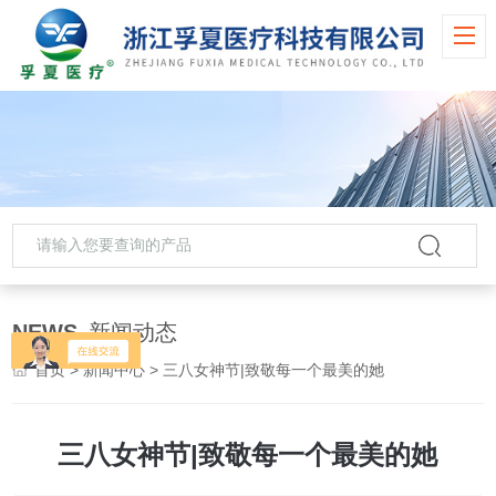
NEWS
新闻动态
首页
>
新闻中心
> 三八女神节|致敬每一个最美的她
三八女神节|致敬每一个最美的她