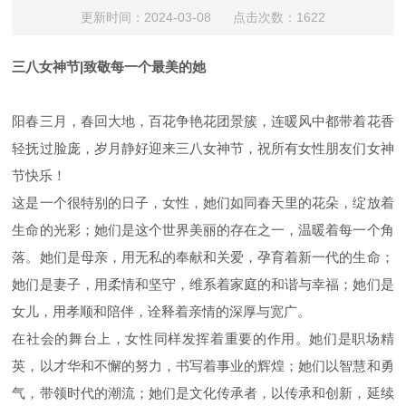
更新时间：2024-03-08 点击次数：1622
三八女神节|致敬每一个最美的她
阳春三月，春回大地，百花争艳花团景簇，连暖风中都带着花香
轻抚过脸庞，岁月静好迎来三八女神节，祝所有女性朋友们女神
节快乐！
这是一个很特别的日子，女性，她们如同春天里的花朵，绽放着
生命的光彩；她们是这个世界美丽的存在之一，温暖着每一个角
落。她们是母亲，用无私的奉献和关爱，孕育着新一代的生命；
她们是妻子，用柔情和坚守，维系着家庭的和谐与幸福；她们是
女儿，用孝顺和陪伴，诠释着亲情的深厚与宽广。
在社会的舞台上，女性同样发挥着重要的作用。她们是职场精
英，以才华和不懈的努力，书写着事业的辉煌；她们以智慧和勇
气，带领时代的潮流；她们是文化传承者，以传承和创新，延续