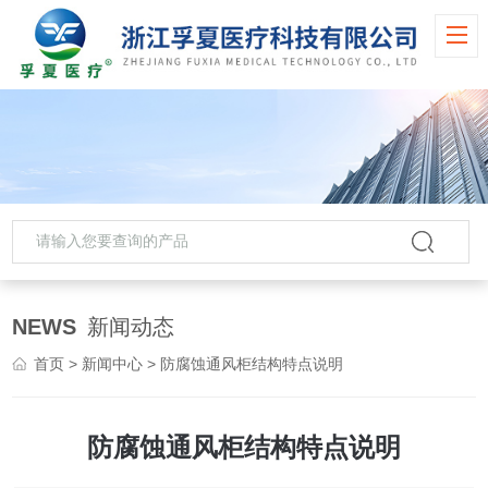
NEWS
新闻动态
首页
>
新闻中心
> 防腐蚀通风柜结构特点说明
防腐蚀通风柜结构特点说明