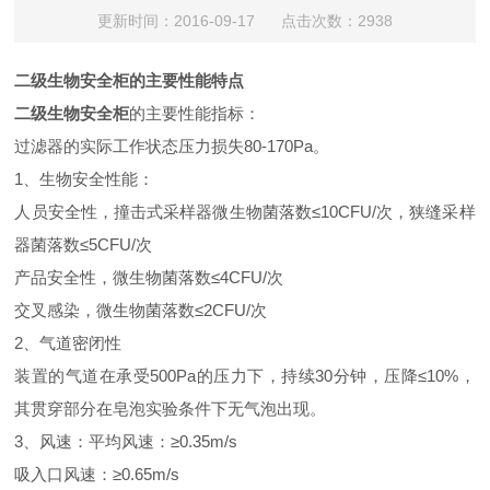
更新时间：2016-09-17 点击次数：2938
二级生物安全柜的主要性能特点
二级生物安全柜
的主要性能指标：
过滤器的实际工作状态压力损失80-170Pa。
1、生物安全性能：
人员安全性，撞击式采样器微生物菌落数≤10CFU/次，狭缝采样
器菌落数≤5CFU/次
产品安全性，微生物菌落数≤4CFU/次
交叉感染，微生物菌落数≤2CFU/次
2、气道密闭性
装置的气道在承受500Pa的压力下，持续30分钟，压降≤10%，
其贯穿部分在皂泡实验条件下无气泡出现。
3、风速：平均风速：≥0.35m/s
吸入口风速：≥0.65m/s