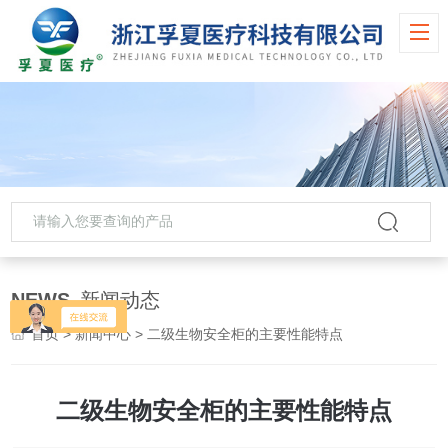
NEWS
新闻动态
首页
>
新闻中心
> 二级生物安全柜的主要性能特点
二级生物安全柜的主要性能特点