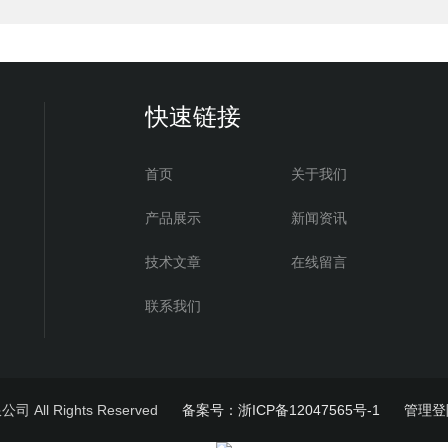
快速链接
首页
关于我们
产品展示
新闻资讯
技术文章
在线留言
联系我们
All Rights Reserved
备案号：浙ICP备12047565号-1
管理登