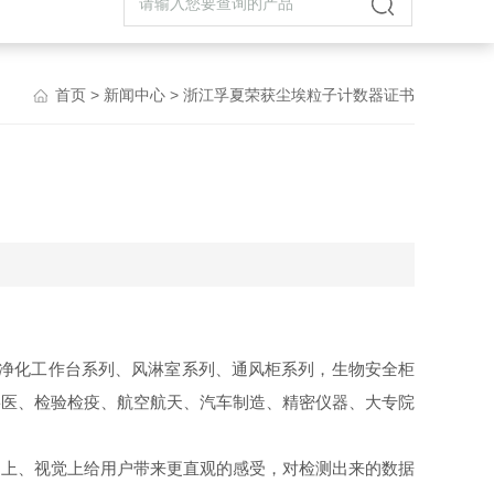
首页
>
新闻中心
> 浙江孚夏荣获尘埃粒子计数器证书
净化工作台系列、风淋室系列、通风柜系列，生物安全柜
兽医、检验检疫、航空航天、汽车制造、精密仪器、大专院
用上、视觉上给用户带来更直观的感受，对检测出来的数据