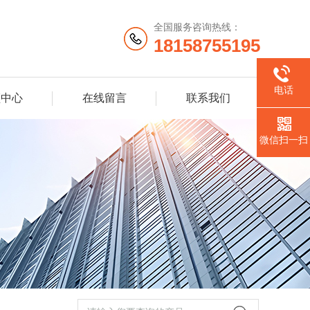
全国服务咨询热线：
18158755195
电话
频中心
在线留言
联系我们
微信扫一扫