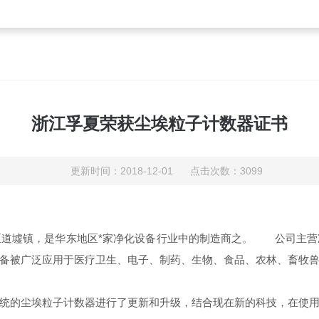
浙江孚夏荣获尘埃粒子计数器证书
更新时间：2018-12-01 点击次数：3099
墟镇，是华东地区*家净化设备行业中的制造商之。 公司主营
备被广泛应用于医疗卫生、电子、制药、生物、食品、农林、畜牧
统的尘埃粒子计数器进行了更新和升级，结合现在新的科技，在使