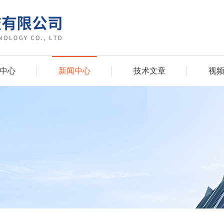
中心
新闻中心
技术文章
视