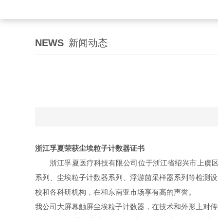
NEWS
新闻动态
浙江孚夏荣获尘埃粒子计数器证书
浙江孚夏医疗科技有限公司位于浙江省绍兴市上虞区道
系列、尘埃粒子计数器系列、浮游菌采样器系列等检测设
校和各科研机构，在和东南亚市场享有高的声誉。
我公司大屏幕触屏尘埃粒子计数器，在技术和外形上对传