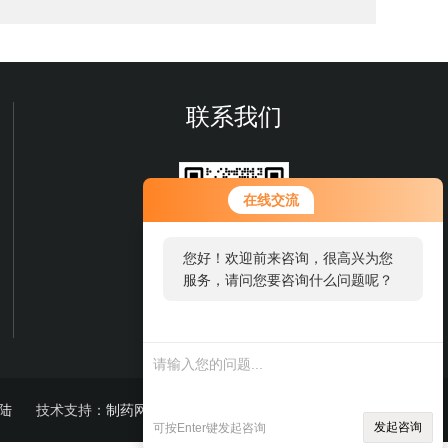
联系我们
在线交流
您好！欢迎前来咨询，很高兴为您
服务，请问您要咨询什么问题呢？
微信扫一扫
陆
技术支持：
制药网
sitemap.xml
发起咨询
可按Enter键发起咨询