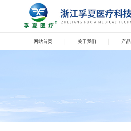
网站首页
关于我们
产品