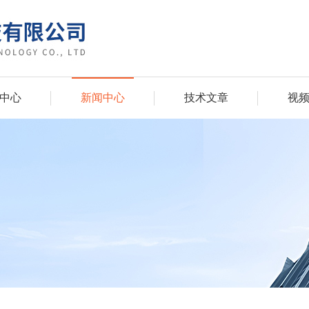
中心
新闻中心
技术文章
视