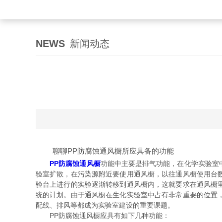
NEWS
新闻动态
聊聊PP防腐蚀通风橱所应具备的功能
PP防腐蚀通风橱
功能中主要是排气功能，在化学实验室
验室扩散，在污染源附近要使用通风橱，以往通风橱使用台
验台上进行的实验逐渐转移到通风橱内，这就要求在通风橱
统的计划。由于通风橱在生化实验室中占有非常重要的位置
配线、排风等都成为实验室建设的重要课题。
PP防腐蚀通风橱应具有如下几种功能：