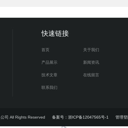
快速链接
首页
关于我们
产品展示
新闻资讯
技术文章
在线留言
联系我们
All Rights Reserved
备案号：浙ICP备12047565号-1
管理登