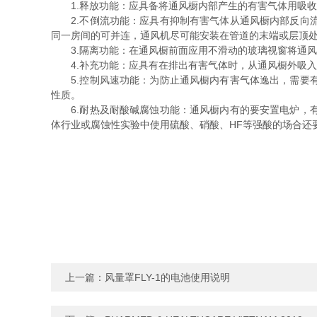
1.释放功能：应具备将通风橱内部产生的有害气体用吸收
2.不倒流功能：应具有抑制有害气体从通风橱内部反向流
同一房间的可并连，通风机尽可能安装在管道的末端或层顶
3.隔离功能：在通风橱前面应用不滑动的玻璃视窗将通风
4.补充功能：应具有在排出有害气体时，从通风橱外吸入
5.控制风速功能：为防止通风橱内有害气体逸出，需要有
性质。
6.耐热及耐酸碱腐蚀功能：通风橱内有的要安置电炉，有
体行业或腐蚀性实验中使用硫酸、硝酸、HF等强酸的场合还
上一篇：
风量罩FLY-1的电池使用说明