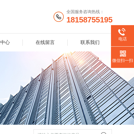
全国服务咨询热线：
18158755195
电话
频中心
在线留言
联系我们
微信扫一扫