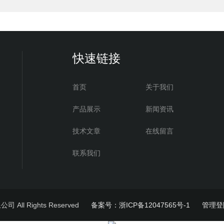
快速链接
首页
关于我们
产品展示
新闻资讯
技术文章
在线留言
联系我们
All Rights Reserved
备案号：浙ICP备12047565号-1
管理登