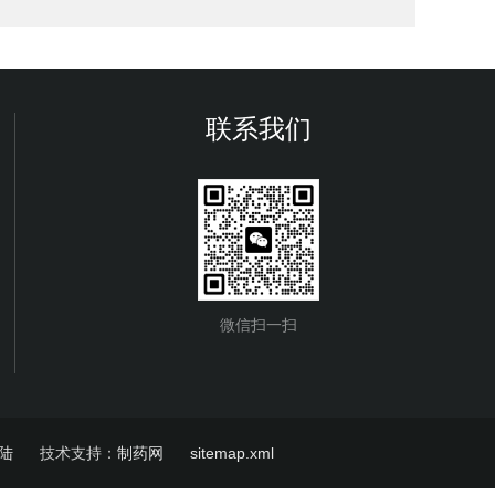
联系我们
微信扫一扫
陆
技术支持：
制药网
sitemap.xml