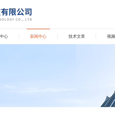
中心
新闻中心
技术文章
视