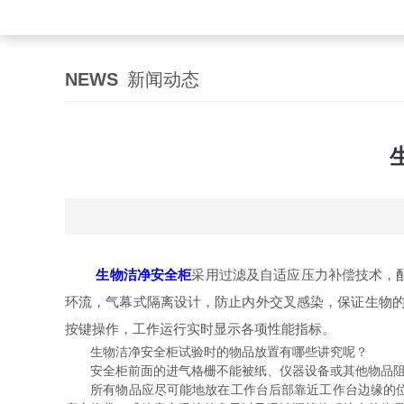
NEWS
新闻动态
生物洁净安全柜
采用过滤及自适应压力补偿技术，
环流，气幕式隔离设计，防止内外交叉感染，保证生物的
按键操作，工作运行实时显示各项性能指标。
生物洁净安全柜试验时的物品放置有哪些讲究呢？
安全柜前面的进气格栅不能被纸、仪器设备或其他物品阻挡
所有物品应尽可能地放在工作台后部靠近工作台边缘的位置