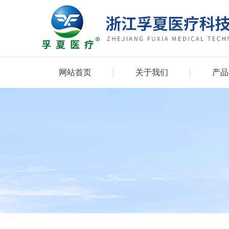
网站首页
关于我们
产品