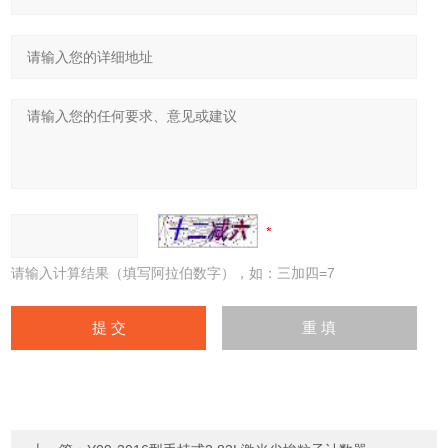
请输入计算结果（填写阿拉伯数字），如：三加四=7