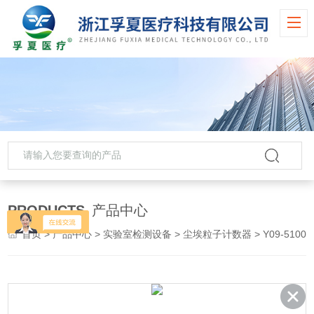
PRODUCTS
产品中心
首页
>
产品中心
>
实验室检测设备
>
尘埃粒子计数器
> Y09-5100100L大流量激光尘埃粒子计数器