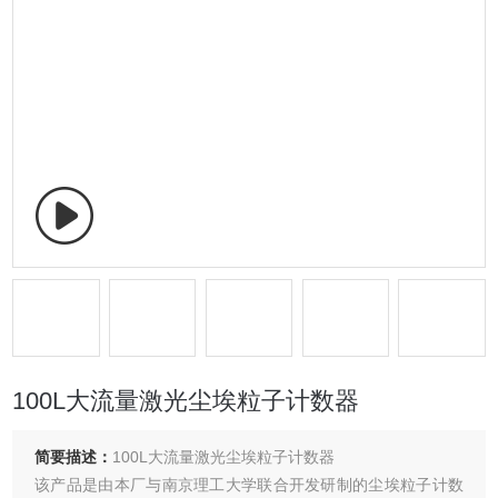
100L大流量激光尘埃粒子计数器
简要描述：
100L大流量激光尘埃粒子计数器
该产品是由本厂与南京理工大学联合开发研制的尘埃粒子计数