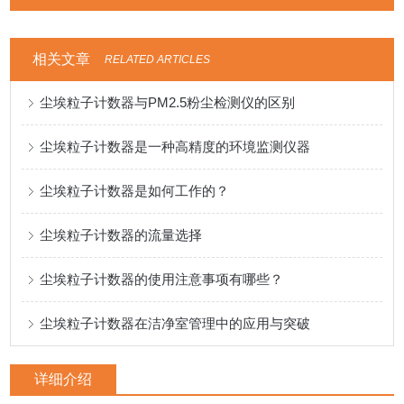
相关文章
RELATED ARTICLES
尘埃粒子计数器与PM2.5粉尘检测仪的区别
尘埃粒子计数器是一种高精度的环境监测仪器
尘埃粒子计数器是如何工作的？
尘埃粒子计数器的流量选择
尘埃粒子计数器的使用注意事项有哪些？
尘埃粒子计数器在洁净室管理中的应用与突破
详细介绍