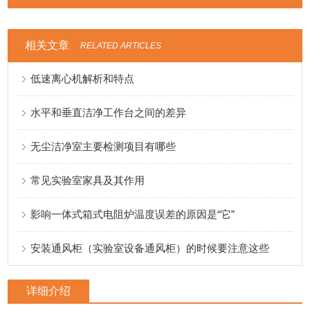
相关文章
RELATED ARTICLES
低速离心机解析和特点
水平和垂直洁净工作台之间的差异
无尘洁净室主要检测项目有哪些
常见实验室家具及其作用
影响一体式箱式电阻炉温度误差的原因是“它”
安装通风柜（实验室设备通风柜）的时候要注意这些
详细介绍