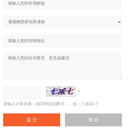
请输入计算结果（填写阿拉伯数字），如：三加四=7