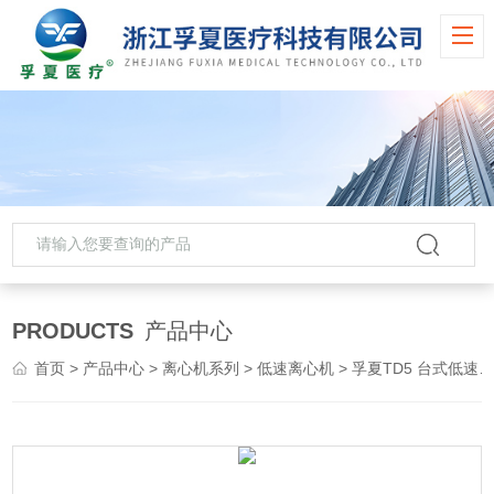
PRODUCTS
产品中心
首页
>
产品中心
>
离心机系列
>
低速离心机
> 孚夏TD5 台式低速离心机