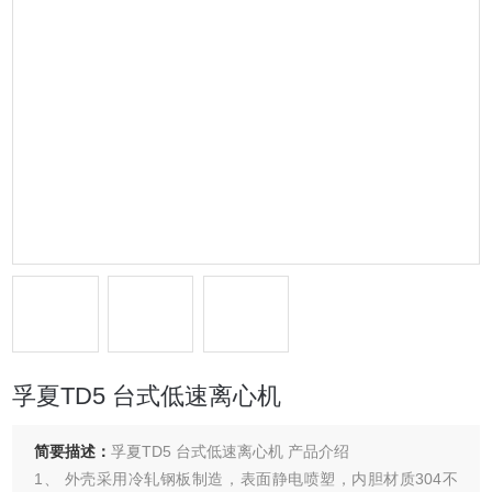
孚夏TD5 台式低速离心机
简要描述：
孚夏TD5 台式低速离心机 产品介绍
1、 外壳采用冷轧钢板制造，表面静电喷塑，内胆材质304不