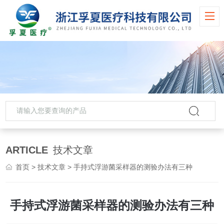
ARTICLE
技术文章
首页
>
技术文章
> 手持式浮游菌采样器的测验办法有三种
手持式浮游菌采样器的测验办法有三种