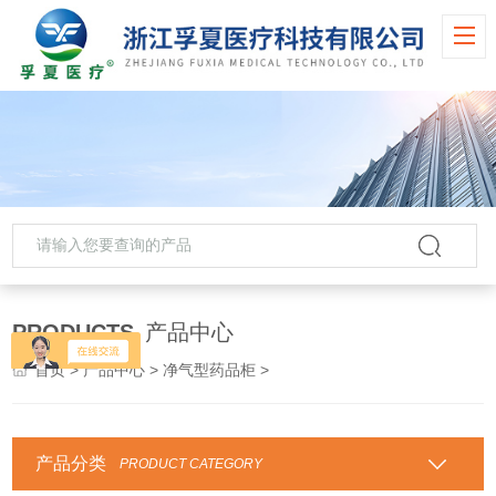
PRODUCTS
产品中心
首页
>
产品中心
>
净气型药品柜
>
产品分类
PRODUCT CATEGORY