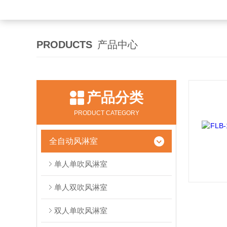
PRODUCTS
产品中心
产品分类
PRODUCT CATEGORY
全自动风淋室
单人单吹风淋室
单人双吹风淋室
双人单吹风淋室