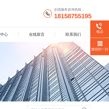
全国服务咨询热线：
18158755195
电话
频中心
在线留言
联系我们
微信扫一扫