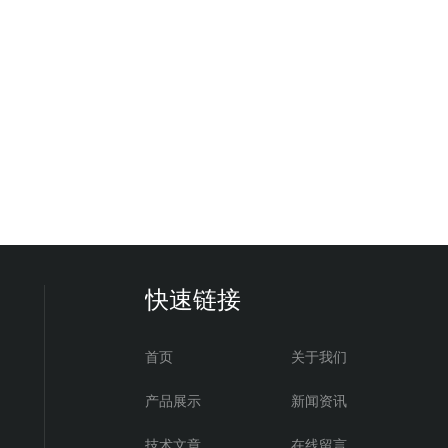
快速链接
首页
关于我们
产品展示
新闻资讯
技术文章
在线留言