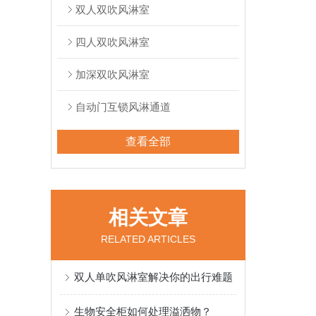
双人双吹风淋室
四人双吹风淋室
加深双吹风淋室
自动门互锁风淋通道
查看全部
相关文章
RELATED ARTICLES
双人单吹风淋室解决你的出行难题
生物安全柜如何处理溢洒物？