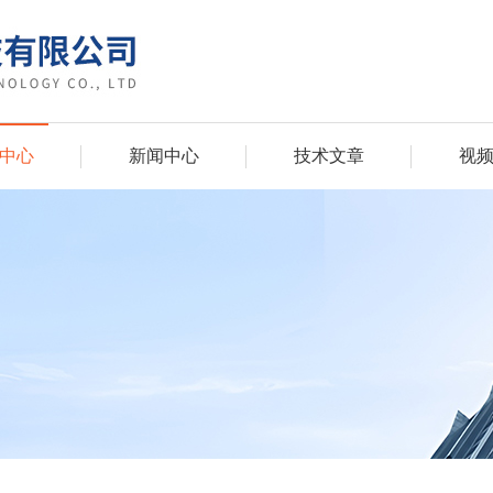
中心
新闻中心
技术文章
视