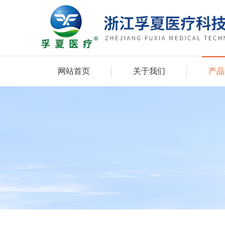
网站首页
关于我们
产品