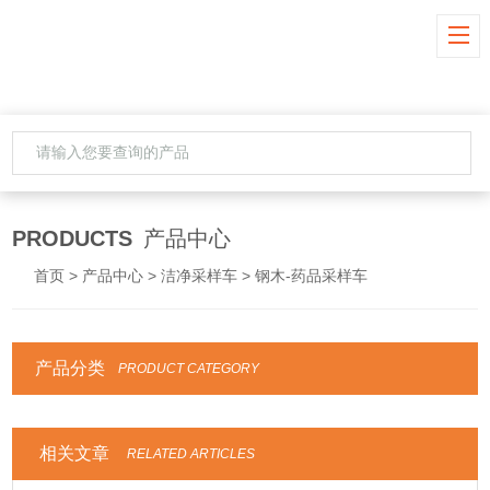
PRODUCTS
产品中心
首页
>
产品中心
>
洁净采样车
> 钢木-药品采样车
产品分类
PRODUCT CATEGORY
相关文章
RELATED ARTICLES